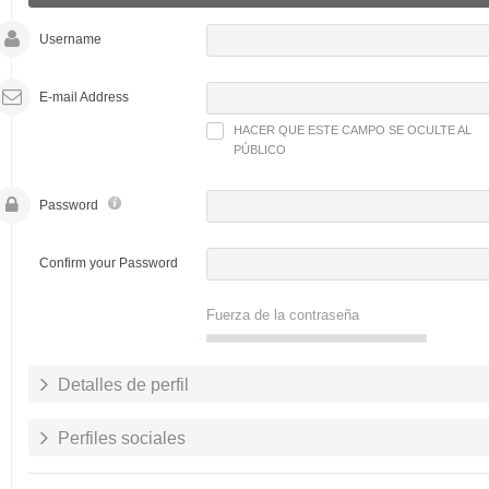
Username
E-mail Address
HACER QUE ESTE CAMPO SE OCULTE AL
PÚBLICO
Password
Confirm your Password
Fuerza de la contraseña
Detalles de perfil
Perfiles sociales