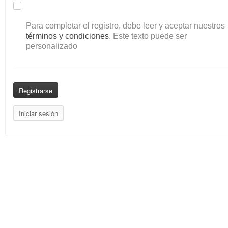
Para completar el registro, debe leer y aceptar nuestros
términos y condiciones
. Este texto puede ser
personalizado