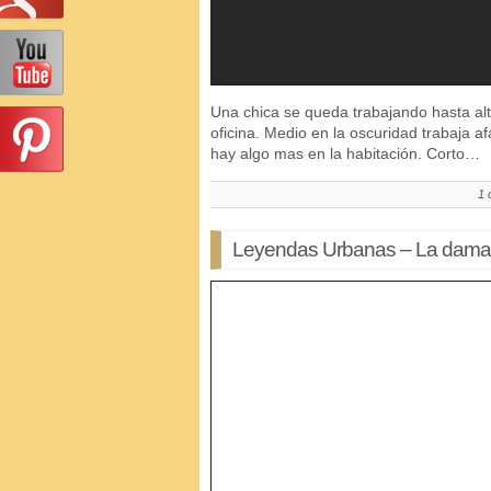
Una chica se queda trabajando hasta al
oficina. Medio en la oscuridad trabaja
hay algo mas en la habitación. Corto…
1 
Leyendas Urbanas – La dama