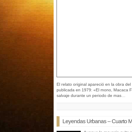
El relato original apareció en la obra de
publicada en 1979: «El mono, Macaca F
salvaje durante un periodo de mas…
Leyendas Urbanas – Cuarto Mi