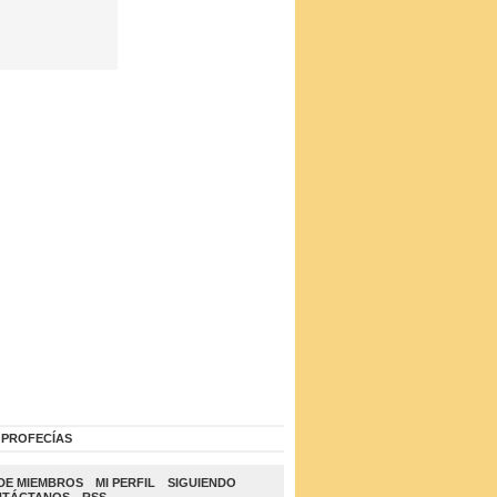
PROFECÍAS
DE MIEMBROS
MI PERFIL
SIGUIENDO
NTÁCTANOS
RSS