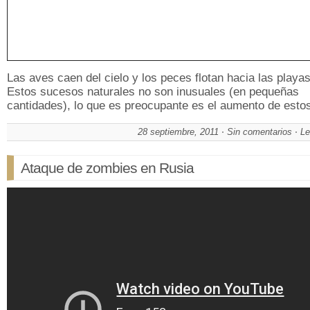
Las aves caen del cielo y los peces flotan hacia las playas
Estos sucesos naturales no son inusuales (en pequeñas
cantidades), lo que es preocupante es el aumento de est
28 septiembre, 2011
Sin comentarios
Le
Ataque de zombies en Rusia