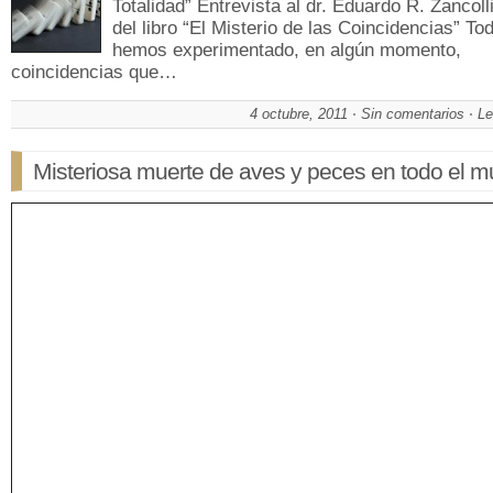
Totalidad” Entrevista al dr. Eduardo R. Zancoll
del libro “El Misterio de las Coincidencias” To
hemos experimentado, en algún momento,
coincidencias que…
4 octubre, 2011
Sin comentarios
Le
Misteriosa muerte de aves y peces en todo el 