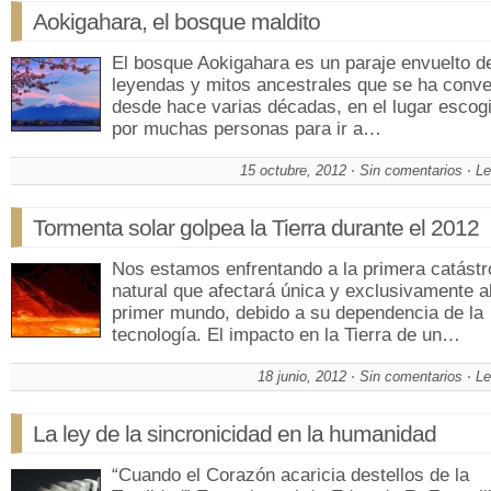
Aokigahara, el bosque maldito
El bosque Aokigahara es un paraje envuelto d
leyendas y mitos ancestrales que se ha conve
desde hace varias décadas, en el lugar escog
por muchas personas para ir a…
15 octubre, 2012
Sin comentarios
Le
Tormenta solar golpea la Tierra durante el 2012
Nos estamos enfrentando a la primera catástr
natural que afectará única y exclusivamente a
primer mundo, debido a su dependencia de la
tecnología. El impacto en la Tierra de un…
18 junio, 2012
Sin comentarios
Le
La ley de la sincronicidad en la humanidad
“Cuando el Corazón acaricia destellos de la