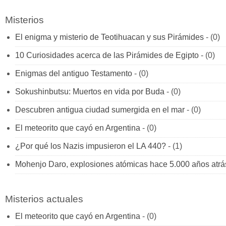
Misterios
El enigma y misterio de Teotihuacan y sus Pirámides
- (0)
10 Curiosidades acerca de las Pirámides de Egipto
- (0)
Enigmas del antiguo Testamento
- (0)
Sokushinbutsu: Muertos en vida por Buda
- (0)
Descubren antigua ciudad sumergida en el mar
- (0)
El meteorito que cayó en Argentina
- (0)
¿Por qué los Nazis impusieron el LA 440?
- (1)
Mohenjo Daro, explosiones atómicas hace 5.000 años atrá
Misterios actuales
El meteorito que cayó en Argentina
- (0)