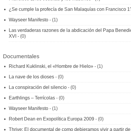
¿Se cumple la profecía de San Malaquías con Francisco 1
Wayseer Manifesto
- (1)
Las verdaderas razones de la abdicación del Papa Benedi
XVI
- (0)
Documentales
Richard Kuklinski, el «Hombre de Hielo»
- (1)
La nave de los dioses
- (0)
La conspiración del silencio
- (0)
Earthlings – Terrícolas
- (0)
Wayseer Manifesto
- (1)
Robert Dean en Exopolítica Europa 2009
- (0)
Thrive: El documental de como debieramos vivir a partir de