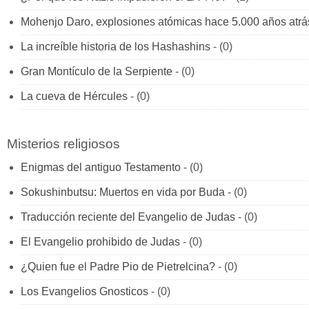
Mohenjo Daro, explosiones atómicas hace 5.000 años atrá
La increíble historia de los Hashashins
- (0)
Gran Montículo de la Serpiente
- (0)
La cueva de Hércules
- (0)
Misterios religiosos
Enigmas del antiguo Testamento
- (0)
Sokushinbutsu: Muertos en vida por Buda
- (0)
Traducción reciente del Evangelio de Judas
- (0)
El Evangelio prohibido de Judas
- (0)
¿Quien fue el Padre Pio de Pietrelcina?
- (0)
Los Evangelios Gnosticos
- (0)