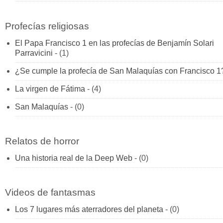
Profecías religiosas
El Papa Francisco 1 en las profecías de Benjamín Solari
Parravicini
- (1)
¿Se cumple la profecía de San Malaquías con Francisco 1
La virgen de Fátima
- (4)
San Malaquías
- (0)
Relatos de horror
Una historia real de la Deep Web
- (0)
Videos de fantasmas
Los 7 lugares más aterradores del planeta
- (0)