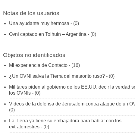
Notas de los usuarios
Una ayudante muy hermosa
- (0)
Ovni captado en Tolhuin – Argentina
- (0)
Objetos no identificados
Mi experiencia de Contacto
- (16)
¿Un OVNI salva la Tierra del meteorito ruso?
- (0)
Militares piden al gobierno de los EE.UU. decir la verdad s
los OVNIs
- (0)
Videos de la defensa de Jerusalem contra ataque de un O
(0)
La Tierra ya tiene su embajadora para hablar con los
extraterrestres
- (0)