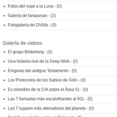
Fotos del viaje a la Luna
- (0)
Galería de fantasmas
- (2)
Fotogalería de OVNIs
- (0)
Galería de videos
El grupo Bilderberg
- (0)
Una historia real de la Deep Web
- (0)
Enigmas del antiguo Testamento
- (0)
Los Protocolos de los Sabios de Sión
- (0)
Ex miembro de la CIA sobre el Área 51
- (0)
Las 7 llamadas más escalofriantes al 911
- (0)
Los 7 lugares más aterradores del planeta
- (0)