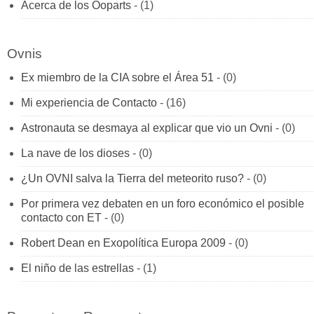
Acerca de los Ooparts
- (1)
Ovnis
Ex miembro de la CIA sobre el Área 51
- (0)
Mi experiencia de Contacto
- (16)
Astronauta se desmaya al explicar que vio un Ovni
- (0)
La nave de los dioses
- (0)
¿Un OVNI salva la Tierra del meteorito ruso?
- (0)
Por primera vez debaten en un foro económico el posible
contacto con ET
- (0)
Robert Dean en Exopolítica Europa 2009
- (0)
El niño de las estrellas
- (1)