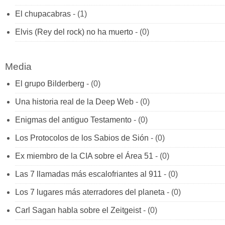
El chupacabras
- (1)
Elvis (Rey del rock) no ha muerto
- (0)
Media
El grupo Bilderberg
- (0)
Una historia real de la Deep Web
- (0)
Enigmas del antiguo Testamento
- (0)
Los Protocolos de los Sabios de Sión
- (0)
Ex miembro de la CIA sobre el Área 51
- (0)
Las 7 llamadas más escalofriantes al 911
- (0)
Los 7 lugares más aterradores del planeta
- (0)
Carl Sagan habla sobre el Zeitgeist
- (0)