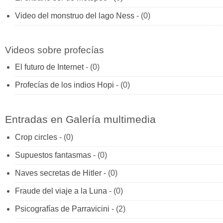
Video del monstruo del lago Ness
- (0)
Videos sobre profecías
El futuro de Internet
- (0)
Profecías de los indios Hopi
- (0)
Entradas en Galería multimedia
Crop circles
- (0)
Supuestos fantasmas
- (0)
Naves secretas de Hitler
- (0)
Fraude del viaje a la Luna
- (0)
Psicografías de Parravicini
- (2)