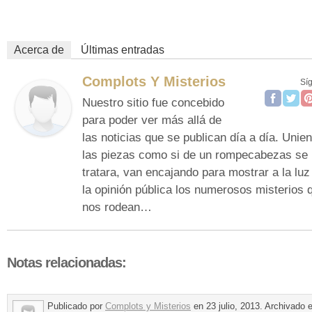
Acerca de
Últimas entradas
Complots Y Misterios
Sí
Nuestro sitio fue concebido
para poder ver más allá de
las noticias que se publican día a día. Unie
las piezas como si de un rompecabezas se
tratara, van encajando para mostrar a la luz
la opinión pública los numerosos misterios 
nos rodean…
Notas relacionadas:
Publicado por
Complots y Misterios
en 23 julio, 2013. Archivado e