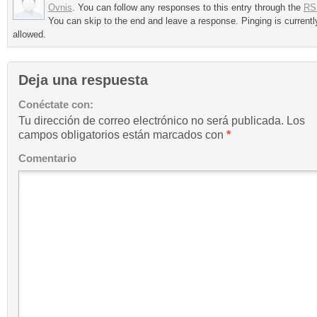
Ovnis
. You can follow any responses to this entry through the
RS
You can skip to the end and leave a response. Pinging is currentl
allowed.
Deja una respuesta
Conéctate con:
Tu dirección de correo electrónico no será publicada.
Los
campos obligatorios están marcados con
*
Comentario