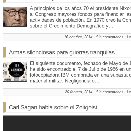
A principios de los años 70 el presidente Nixon
al Congreso mayores fondos para financiar la
actividades de población. En 1970 creó la Co
sobre el Crecimiento Demográfico y…
16 octubre, 2014
Sin comentarios
Le
Armas silenciosas para guerras tranquilas
El siguiente documento, fechado de Mayo de 
ha sido encontrado el 7 de Julio de 1986 en u
fotocopiadora IBM comprada en una subasta 
material militar. Negligencia o…
20 febrero, 2014
Sin comentarios
Le
Carl Sagan habla sobre el Zeitgeist