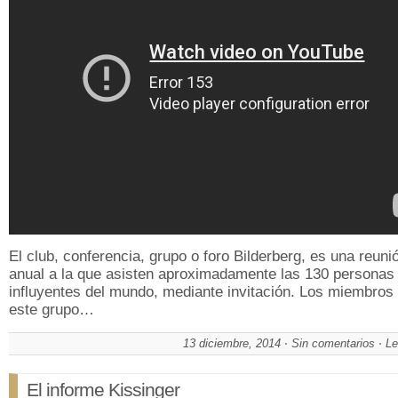
El club, conferencia, grupo o foro Bilderberg, es una reuni
anual a la que asisten aproximadamente las 130 persona
influyentes del mundo, mediante invitación. Los miembros
este grupo…
13 diciembre, 2014
Sin comentarios
Le
El informe Kissinger