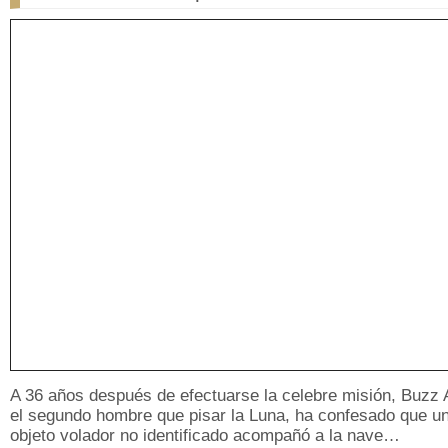
A 36 años después de efectuarse la celebre misión, Buzz A
el segundo hombre que pisar la Luna, ha confesado que u
objeto volador no identificado acompañó a la nave…