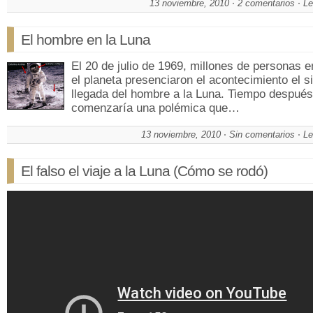
13 noviembre, 2010
2 comentarios
Le
El hombre en la Luna
El 20 de julio de 1969, millones de personas e
el planeta presenciaron el acontecimiento el si
llegada del hombre a la Luna. Tiempo después
comenzaría una polémica que…
13 noviembre, 2010
Sin comentarios
Le
El falso el viaje a la Luna (Cómo se rodó)