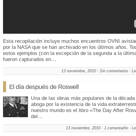
Esta recopilación incluye muchos encuentros OVNI avist
por la NASA que se han archivado en los últimos años. To
estos ejemplos (con la excepción de la segunda a la últim
fueron capturados en…
13 noviembre, 2010
Sin comentarios
Le
El día después de Roswell
Una de las obras más populares de la década
aboga por la existencia de la vida extraterrest
nuestro mundo es el libro «The Day After Ros
del…
13 noviembre, 2010
1 comentarfio
Le