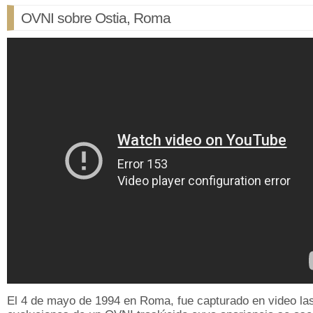
OVNI sobre Ostia, Roma
El 4 de mayo de 1994 en Roma, fue capturado en video la