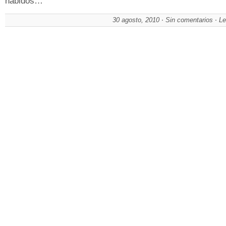
habidos…
30 agosto, 2010
Sin comentarios
Le