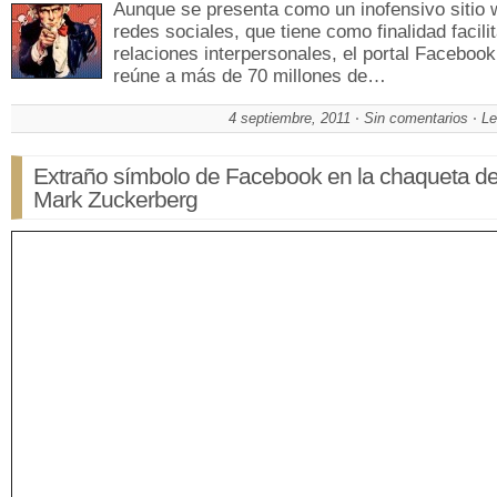
Aunque se presenta como un inofensivo sitio 
redes sociales, que tiene como finalidad facilit
relaciones interpersonales, el portal Faceboo
reúne a más de 70 millones de…
4 septiembre, 2011
Sin comentarios
Le
Extraño símbolo de Facebook en la chaqueta d
Mark Zuckerberg