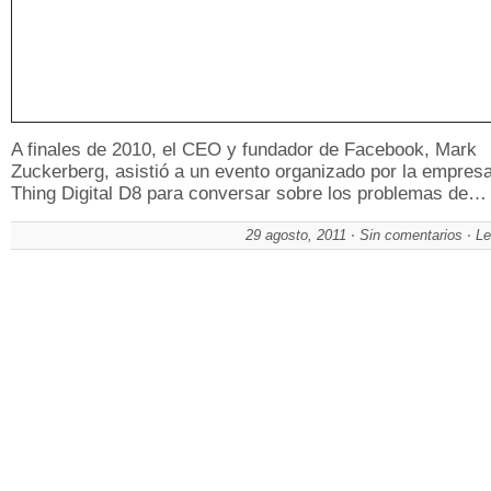
A finales de 2010, el CEO y fundador de Facebook, Mark
Zuckerberg, asistió a un evento organizado por la empresa
Thing Digital D8 para conversar sobre los problemas de…
29 agosto, 2011
Sin comentarios
Le