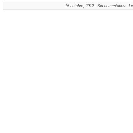
15 octubre, 2012
Sin comentarios
Le