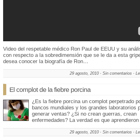
Video del respetable médico Ron Paul de EEUU y su análi
con respecto a la sobredimensión que se le da a esta gri
desea conocer la biografía de Ron…
29 agosto, 2010
Sin comentarios
Le
El complot de la fiebre porcina
¿Es la fiebre porcina un complot perpetrado po
bancos mundiales y los grandes laboratorios 
generar ventas? ¿Si no crean guerras, crean
enfermedades? La verdad es que aprendiero
29 agosto, 2010
Sin comentarios
Le