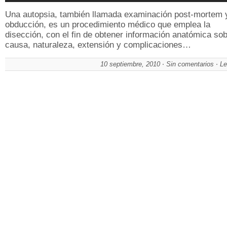
Una autopsia, también llamada examinación post-mortem 
obducción, es un procedimiento médico que emplea la
disección, con el fin de obtener información anatómica sob
causa, naturaleza, extensión y complicaciones…
10 septiembre, 2010
Sin comentarios
Le