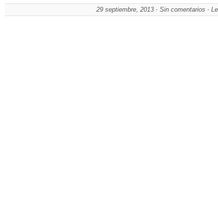
29 septiembre, 2013
Sin comentarios
Le