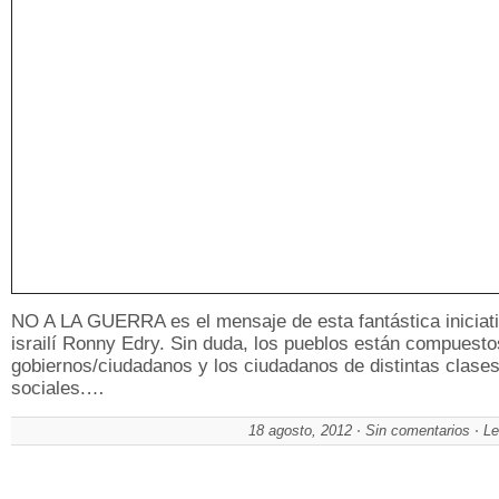
NO A LA GUERRA es el mensaje de esta fantástica iniciati
israilí Ronny Edry. Sin duda, los pueblos están compuesto
gobiernos/ciudadanos y los ciudadanos de distintas clase
sociales.…
18 agosto, 2012
Sin comentarios
Le