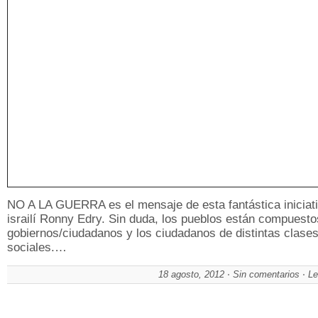
NO A LA GUERRA es el mensaje de esta fantástica iniciati
israilí Ronny Edry. Sin duda, los pueblos están compuesto
gobiernos/ciudadanos y los ciudadanos de distintas clase
sociales.…
18 agosto, 2012
Sin comentarios
Le