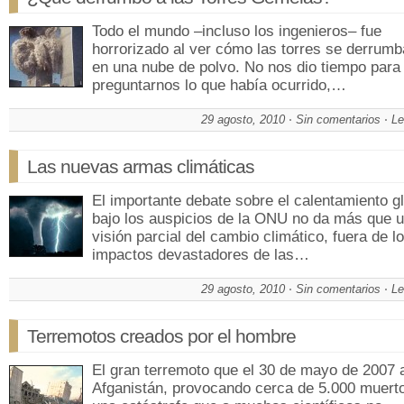
Todo el mundo –incluso los ingenieros– fue
horrorizado al ver cómo las torres se derrum
en una nube de polvo. No nos dio tiempo para
preguntarnos lo que había ocurrido,…
29 agosto, 2010
Sin comentarios
Le
Las nuevas armas climáticas
El importante debate sobre el calentamiento g
bajo los auspicios de la ONU no da más que 
visión parcial del cambio climático, fuera de l
impactos devastadores de las…
29 agosto, 2010
Sin comentarios
Le
Terremotos creados por el hombre
El gran terremoto que el 30 de mayo de 2007 
Afganistán, provocando cerca de 5.000 muerto