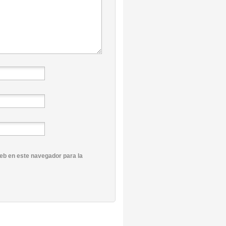
eb en este navegador para la