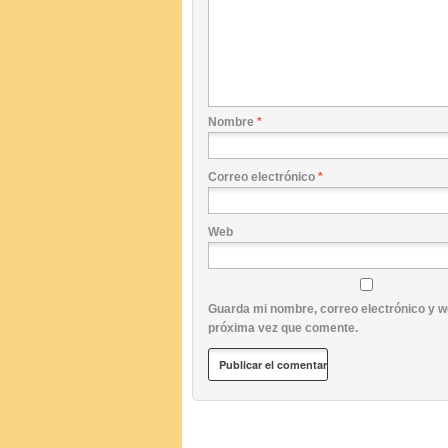
Nombre
*
Correo electrónico
*
Web
Guarda mi nombre, correo electrónico y w
próxima vez que comente.