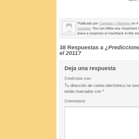
Publicado por
Complots y Misterios
en 4 
usuarios
. You can follow any responses t
leave a response or trackback to this en
38 Respuestas a
¿Prediccione
el 2011?
Deja una respuesta
Conéctate con:
Tu dirección de correo electrónico no ser
están marcados con
*
Comentario