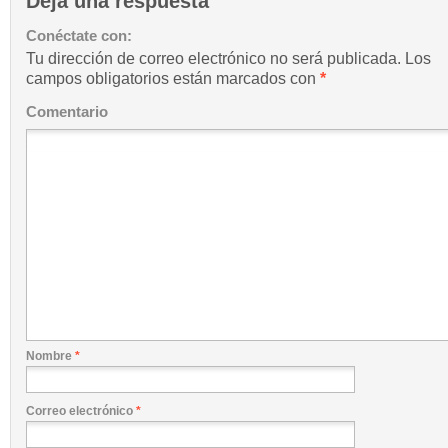
Deja una respuesta
Conéctate con:
Tu dirección de correo electrónico no será publicada.
Los
campos obligatorios están marcados con
*
Comentario
Nombre
*
Correo electrónico
*