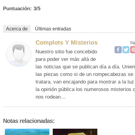
Puntuación: 3/5
Acerca de
Últimas entradas
Complots Y Misterios
Sí
Nuestro sitio fue concebido
para poder ver más allá de
las noticias que se publican día a día. Unie
las piezas como si de un rompecabezas se
tratara, van encajando para mostrar a la luz
la opinión pública los numerosos misterios 
nos rodean…
Notas relacionadas: