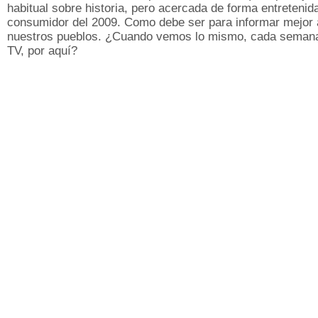
habitual sobre historia, pero acercada de forma entretenida
consumidor del 2009. Como debe ser para informar mejor 
nuestros pueblos. ¿Cuando vemos lo mismo, cada seman
TV, por aquí?