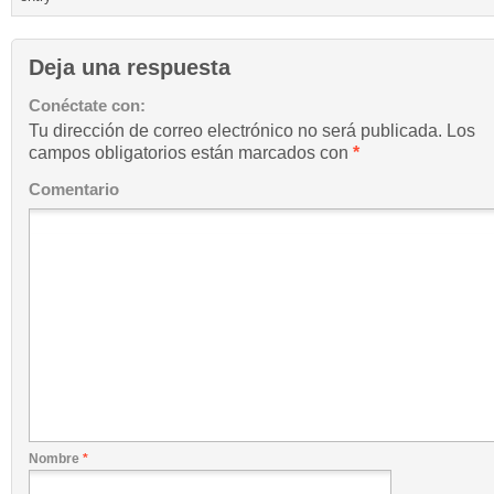
Deja una respuesta
Conéctate con:
Tu dirección de correo electrónico no será publicada.
Los
campos obligatorios están marcados con
*
Comentario
Nombre
*