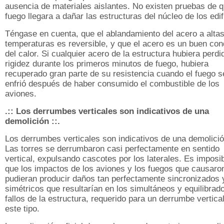
ausencia de materiales aislantes. No existen pruebas de q
fuego llegara a dañar las estructuras del núcleo de los edif
Téngase en cuenta, que el ablandamiento del acero a alta
temperaturas es reversible, y que el acero es un buen con
del calor. Si cualquier acero de la estructura hubiera perdi
rigidez durante los primeros minutos de fuego, hubiera
recuperado gran parte de su resistencia cuando el fuego s
enfrió después de haber consumido el combustible de los
aviones.
.:: Los derrumbes verticales son indicativos de una
demolición ::.
Los derrumbes verticales son indicativos de una demolici
Las torres se derrumbaron casi perfectamente en sentido
vertical, expulsando cascotes por los laterales. Es imposi
que los impactos de los aviones y los fuegos que causaro
pudieran producir daños tan perfectamente sincronizados 
simétricos que resultarían en los simultáneos y equilibrad
fallos de la estructura, requerido para un derrumbe vertica
este tipo.