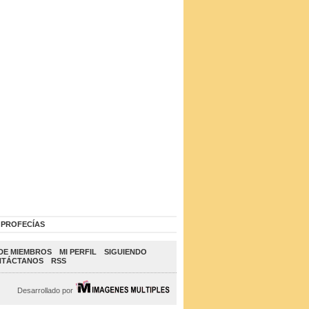
PROFECÍAS
DE MIEMBROS
MI PERFIL
SIGUIENDO
NTÁCTANOS
RSS
Desarrollado por