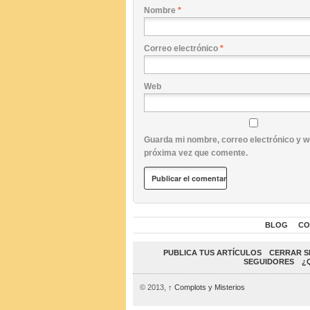
Nombre
*
Correo electrónico
*
Web
Guarda mi nombre, correo electrónico y w
próxima vez que comente.
BLOG
CO
PUBLICA TUS ARTÍCULOS
CERRAR S
SEGUIDORES
¿
© 2013,
↑
Complots y Misterios