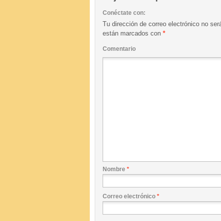
Conéctate con:
Tu dirección de correo electrónico no ser
están marcados con
*
Comentario
Nombre
*
Correo electrónico
*