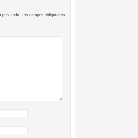
á publicada.
Los campos obligatorios