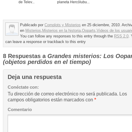
de Telev...
planeta Hercólubu...
Publicado por
Complots y Misterios
en 25 diciembre, 2010. Archi
en
Misterios
,
Misterios en la historia
,
Ooparts
,
Videos de los usuari
You can follow any responses to this entry through the
RSS 2.0
. 
can leave a response or trackback to this entry
8 Respuestas a
Grandes misterios: Los Oopa
(objetos perdidos en el tiempo)
Deja una respuesta
Conéctate con:
Tu dirección de correo electrónico no será publicada.
Los
campos obligatorios están marcados con
*
Comentario