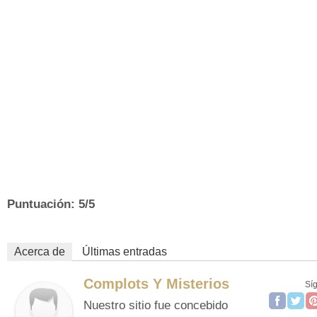
Puntuación: 5/5
Acerca de
Últimas entradas
Complots Y Misterios
Sí
Nuestro sitio fue concebido