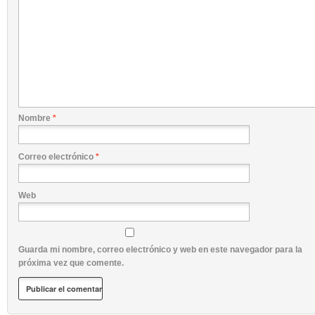
Nombre
*
Correo electrónico
*
Web
Guarda mi nombre, correo electrónico y web en este navegador para la
próxima vez que comente.