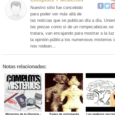
Nuestro sitio fue concebido
para poder ver más allá de
las noticias que se publican día a día. Unie
las piezas como si de un rompecabezas se
tratara, van encajando para mostrar a la luz
la opinión pública los numerosos misterios 
nos rodean…
Notas relacionadas:
Misterios de la Historia -
Trajes de astronauta
Los poderes secret