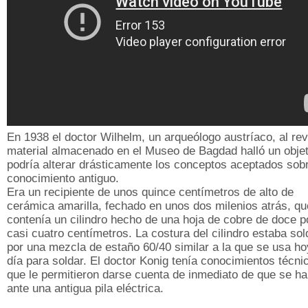
En 1938 el doctor Wilhelm, un arqueólogo austríaco, al rev
material almacenado en el Museo de Bagdad halló un obje
podría alterar drásticamente los conceptos aceptados sobr
conocimiento antiguo.
Era un recipiente de unos quince centímetros de alto de
cerámica amarilla, fechado en unos dos milenios atrás, qu
contenía un cilindro hecho de una hoja de cobre de doce p
casi cuatro centímetros. La costura del cilindro estaba so
por una mezcla de estaño 60/40 similar a la que se usa ho
día para soldar. El doctor Konig tenía conocimientos técni
que le permitieron darse cuenta de inmediato de que se ha
ante una antigua pila eléctrica.