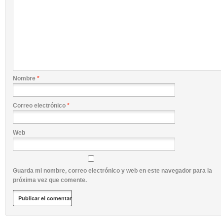
Nombre
*
Correo electrónico
*
Web
Guarda mi nombre, correo electrónico y web en este navegador para la
próxima vez que comente.