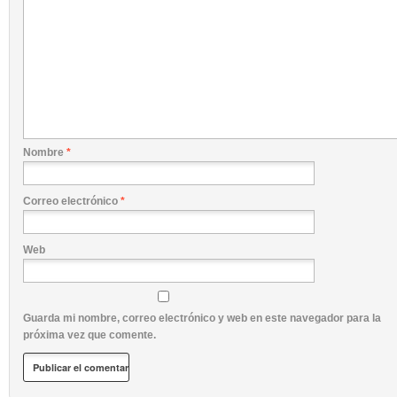
Nombre
*
Correo electrónico
*
Web
Guarda mi nombre, correo electrónico y web en este navegador para la
próxima vez que comente.