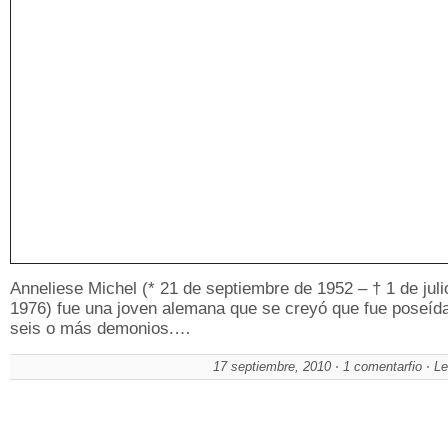
Anneliese Michel (* 21 de septiembre de 1952 – † 1 de juli
1976) fue una joven alemana que se creyó que fue poseíd
seis o más demonios.…
17 septiembre, 2010
1 comentarfio
Le