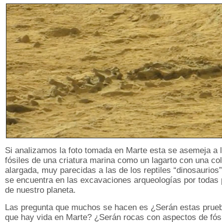
Si analizamos la foto tomada en Marte esta se asemeja a 
fósiles de una criatura marina como un lagarto con una c
alargada, muy parecidas a las de los reptiles “dinosaurios
se encuentra en las excavaciones arqueologías por todas 
de nuestro planeta.
Las pregunta que muchos se hacen es ¿Serán estas prue
que hay vida en Marte? ¿Serán rocas con aspectos de fós