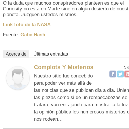
O la duda que muchos conspiradores plantean es que el
Curiosity no está en Marte sino en algún desierto de nuest
planeta. Juzguen ustedes mismos.
Link foto de la NASA
Fuente:
Gabe Hash
Acerca de
Últimas entradas
Complots Y Misterios
Sí
Nuestro sitio fue concebido
para poder ver más allá de
las noticias que se publican día a día. Unie
las piezas como si de un rompecabezas se
tratara, van encajando para mostrar a la luz
la opinión pública los numerosos misterios 
nos rodean…