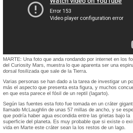
MARTE: Una foto que anda rondando por internet en los fo
del Curiosity Mars, muestra lo que aparenta ser una espin
dorsal fosilizada que sale de la Tierra.
Varias personas se han dado a la tarea de investigar un p
más el aspecto que presenta esta figura, y muchos concu
en que esta parece el fósil de un reptil (lagarto).
Según las fuentes esta foto fue tomada en un cráter gigan
llamado McLaughlin de unas 57 millas de ancho, y se esp
que podría haber agua escondida entre las grietas bajo la
superficie del planeta. Es muy probable que si existe o exi
vida en Marte este cráter sean la los restos de un lago.