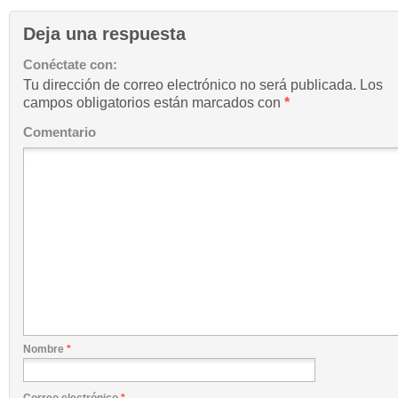
Deja una respuesta
Conéctate con:
Tu dirección de correo electrónico no será publicada.
Los
campos obligatorios están marcados con
*
Comentario
Nombre
*