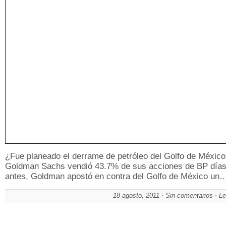
¿Fue planeado el derrame de petróleo del Golfo de Méxic
Goldman Sachs vendió 43.7% de sus acciones de BP día
antes. Goldman apostó en contra del Golfo de México un
18 agosto, 2011
Sin comentarios
Le