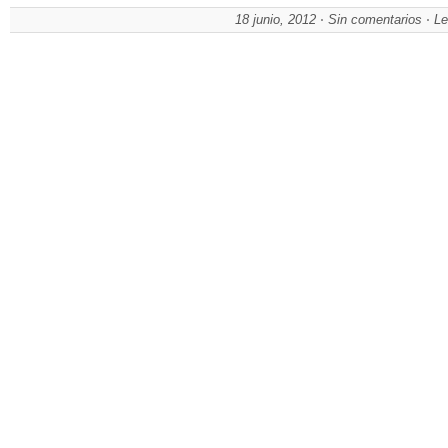
18 junio, 2012
Sin comentarios
Le