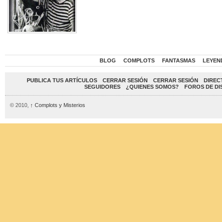
BLOG
COMPLOTS
FANTASMAS
LEYEN
PUBLICA TUS ARTÍCULOS
CERRAR SESIÓN
CERRAR SESIÓN
DIREC
SEGUIDORES
¿QUIENES SOMOS?
FOROS DE DI
© 2010,
↑
Complots y Misterios