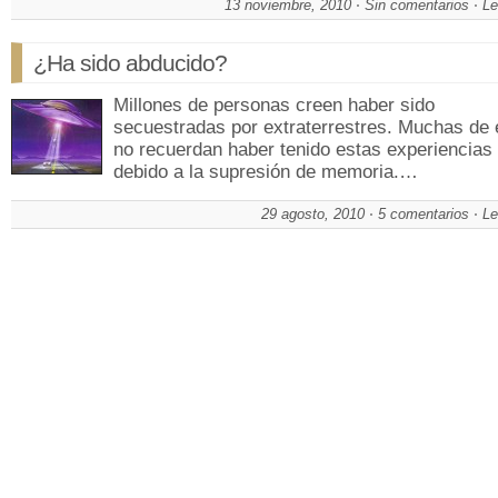
13 noviembre, 2010
Sin comentarios
Le
¿Ha sido abducido?
Millones de personas creen haber sido
secuestradas por extraterrestres. Muchas de 
no recuerdan haber tenido estas experiencias
debido a la supresión de memoria.…
29 agosto, 2010
5 comentarios
Le